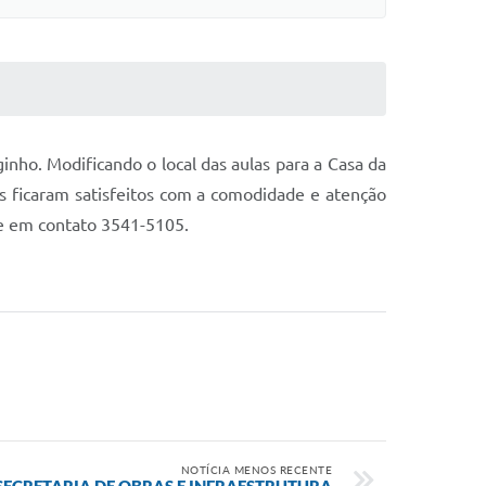
inho. Modificando o local das aulas para a Casa da
s ficaram satisfeitos com a comodidade e atenção
re em contato 3541-5105.
NOTÍCIA MENOS RECENTE