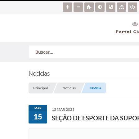
Portal C
Notícias
Principal
Notícias
Notícia
MAR
15 MAR 2023
15
SEÇÃO DE ESPORTE DA SUPOR