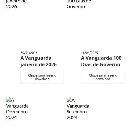
30/01/2026
16/04/2025
A Vanguarda
A Vanguarda 100
janeiro de 2026
Dias de Governo
Clique para fazer o
Clique para fazer o
download
download