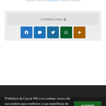
COMPARTILHAR
Prefeitura de Cássia-MG e os cookies: nosso site
usa cookies para melhorar a sua experiência de
Telefone: (35) 3541-5700