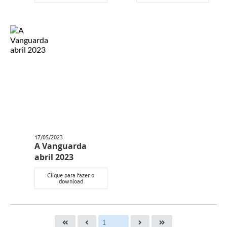
17/05/2023
A Vanguarda
abril 2023
Clique para fazer o
download