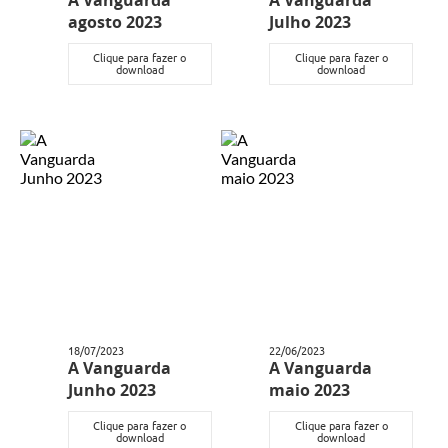
A Vanguarda
A Vanguarda
agosto 2023
Julho 2023
Clique para fazer o
Clique para fazer o
download
download
18/07/2023
22/06/2023
A Vanguarda
A Vanguarda
Junho 2023
maio 2023
Clique para fazer o
Clique para fazer o
download
download