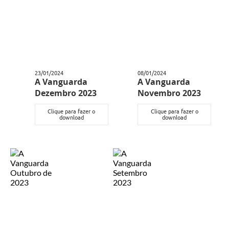
23/01/2024
08/01/2024
A Vanguarda
A Vanguarda
Dezembro 2023
Novembro 2023
Clique para fazer o
Clique para fazer o
download
download