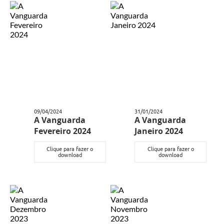
09/04/2024
31/01/2024
A Vanguarda
A Vanguarda
Fevereiro 2024
Janeiro 2024
Clique para fazer o
Clique para fazer o
download
download