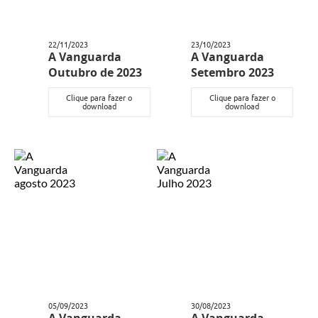
22/11/2023
23/10/2023
A Vanguarda
A Vanguarda
Outubro de 2023
Setembro 2023
Clique para fazer o
Clique para fazer o
download
download
05/09/2023
30/08/2023