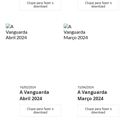
Clique para fazer o
Clique para fazer o
download
download
16/05/2024
15/04/2024
A Vanguarda
A Vanguarda
Abril 2024
Março 2024
Clique para fazer o
Clique para fazer o
download
download