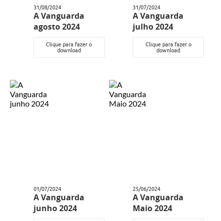
31/08/2024
31/07/2024
A Vanguarda
A Vanguarda
agosto 2024
julho 2024
Clique para fazer o
Clique para fazer o
download
download
01/07/2024
25/06/2024
A Vanguarda
A Vanguarda
junho 2024
Maio 2024