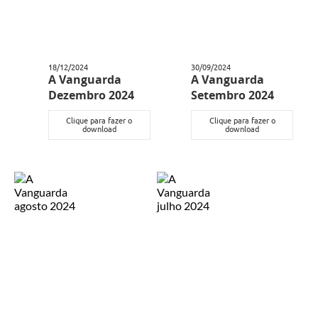
18/12/2024
30/09/2024
A Vanguarda
A Vanguarda
Dezembro 2024
Setembro 2024
Clique para fazer o
Clique para fazer o
download
download