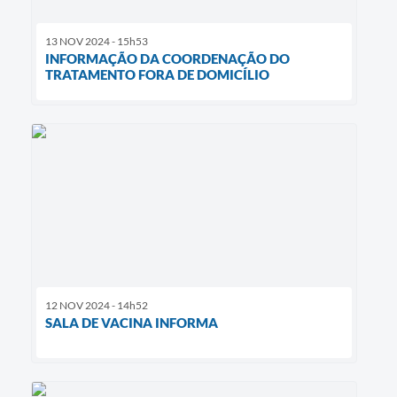
13 NOV 2024 - 15h53
INFORMAÇÃO DA COORDENAÇÃO DO
TRATAMENTO FORA DE DOMICÍLIO
12 NOV 2024 - 14h52
SALA DE VACINA INFORMA