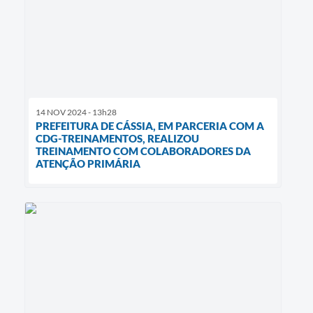
14 NOV 2024 - 13h28
PREFEITURA DE CÁSSIA, EM PARCERIA COM A
CDG-TREINAMENTOS, REALIZOU
TREINAMENTO COM COLABORADORES DA
ATENÇÃO PRIMÁRIA