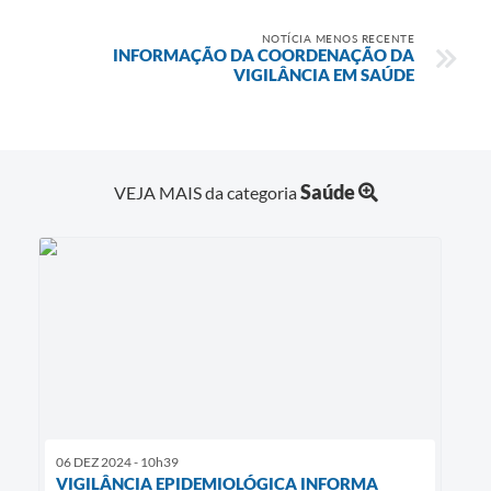
NOTÍCIA MENOS RECENTE
INFORMAÇÃO DA COORDENAÇÃO DA
VIGILÂNCIA EM SAÚDE
Saúde
VEJA MAIS da categoria
06 DEZ 2024 - 10h39
VIGILÂNCIA EPIDEMIOLÓGICA INFORMA