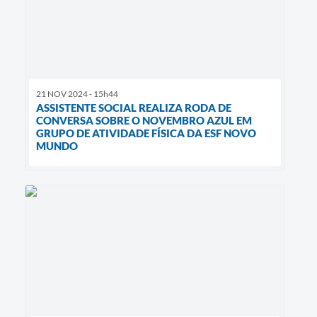
21 NOV 2024 - 15h44
ASSISTENTE SOCIAL REALIZA RODA DE
CONVERSA SOBRE O NOVEMBRO AZUL EM
GRUPO DE ATIVIDADE FÍSICA DA ESF NOVO
MUNDO