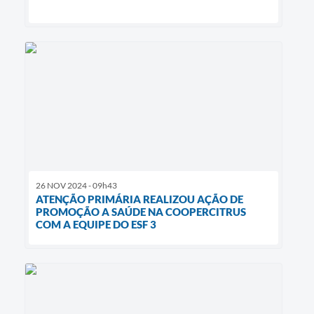
26 NOV 2024 - 09h43
ATENÇÃO PRIMÁRIA REALIZOU AÇÃO DE
PROMOÇÃO A SAÚDE NA COOPERCITRUS
COM A EQUIPE DO ESF 3