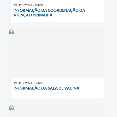
19 NOV 2024 - 10h39
INFORMAÇÃO DA COORDENAÇÃO DA
ATENÇÃO PRIMÁRIA
19 NOV 2024 - 08h55
INFORMAÇÃO DA SALA DE VACINA