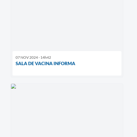
07 NOV 2024 - 14h42
SALA DE VACINA INFORMA