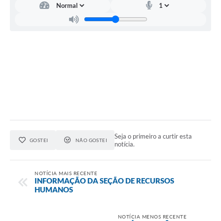
Seja o primeiro a curtir esta
GOSTEI
NÃO GOSTEI
notícia.
NOTÍCIA MAIS RECENTE
INFORMAÇÃO DA SEÇÃO DE RECURSOS
HUMANOS
NOTÍCIA MENOS RECENTE