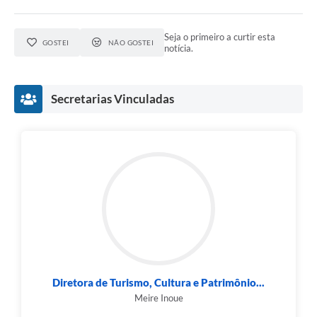
Seja o primeiro a curtir esta
GOSTEI
NÃO GOSTEI
notícia.
Secretarias Vinculadas
Diretora de Turismo, Cultura e Patrimônio...
Meire Inoue