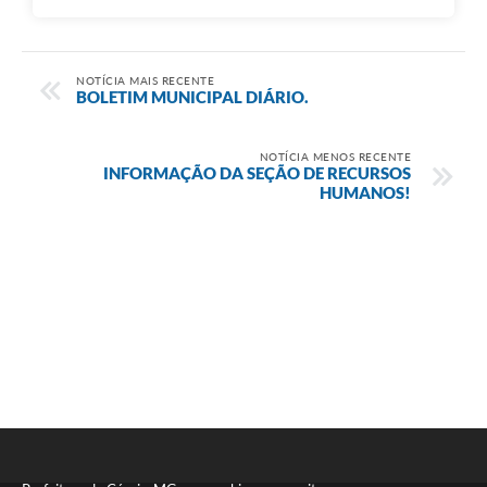
NOTÍCIA MAIS RECENTE
BOLETIM MUNICIPAL DIÁRIO.
NOTÍCIA MENOS RECENTE
INFORMAÇÃO DA SEÇÃO DE RECURSOS
HUMANOS!