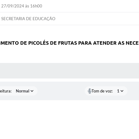
27/09/2024 às 16h00
SECRETARIA DE EDUCAÇÃO
ENTO DE PICOLÉS DE FRUTAS PARA ATENDER AS NECE
 MÍDIAS
eitura:
Tom de voz: