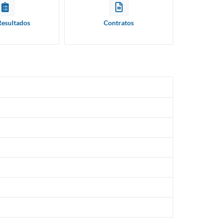
Resultados
Contratos