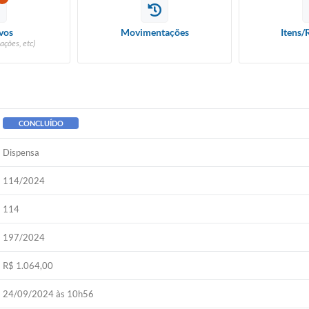
vos
Movimentações
Itens/
ações, etc)
CONCLUÍDO
Dispensa
114/2024
114
197/2024
R$ 1.064,00
24/09/2024 às 10h56