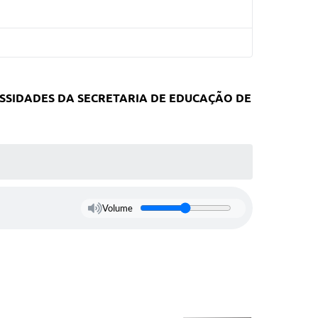
SSIDADES DA SECRETARIA DE EDUCAÇÃO DE
Volume