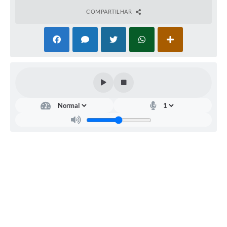
COMPARTILHAR