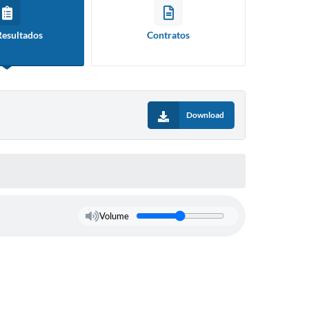
Resultados
Contratos
Download
Volume