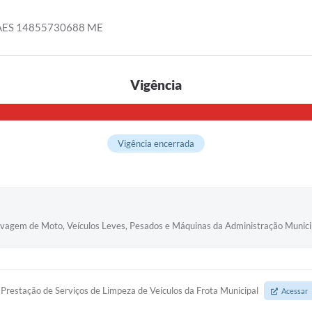
ES 14855730688 ME
Vigência
Vigência encerrada
avagem de Moto, Veículos Leves, Pesados e Máquinas da Administração Munici
Prestação de Serviços de Limpeza de Veículos da Frota Municipal
Acessar