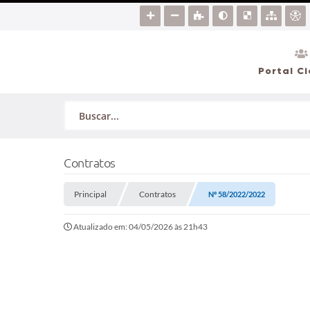
Portal C
Contratos
Principal
Contratos
Nº 58/2022/2022
Atualizado em: 04/05/2026 às 21h43