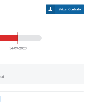
Baixar Contrato
14/09/2023
pal