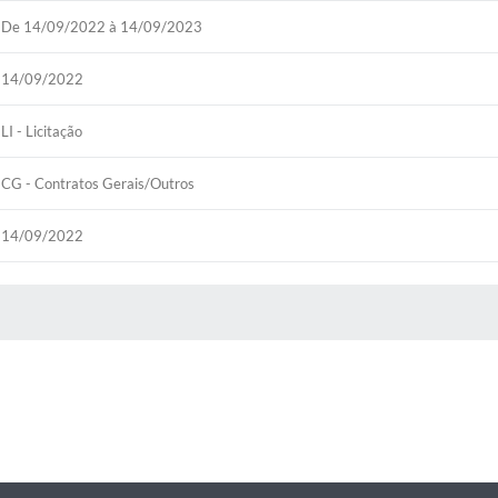
De 14/09/2022 à 14/09/2023
14/09/2022
LI - Licitação
CG - Contratos Gerais/Outros
14/09/2022
 MÍDIAS