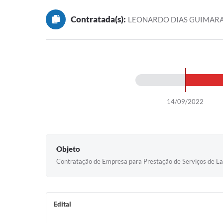
Contratada(s):
LEONARDO DIAS GUIMARA
14/09/2022
Objeto
Contratação de Empresa para Prestação de Serviços de L
Edital