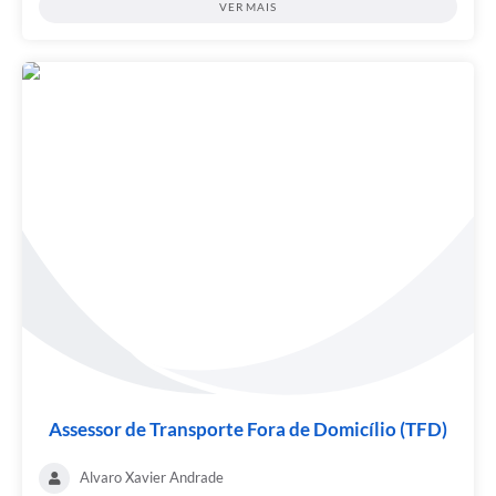
VER MAIS
Assessor de Transporte Fora de Domicílio (TFD)
Alvaro Xavier Andrade