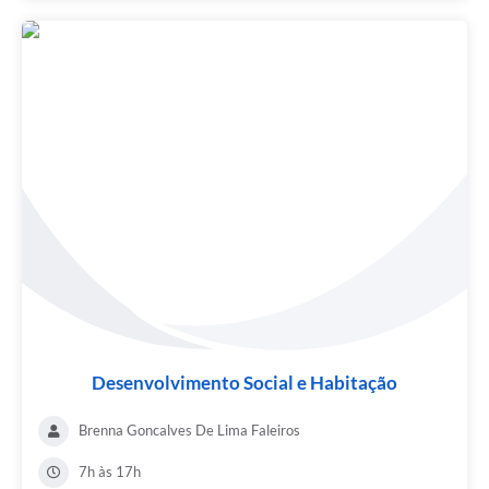
Desenvolvimento Social e Habitação
Brenna Goncalves De Lima Faleiros
7h às 17h