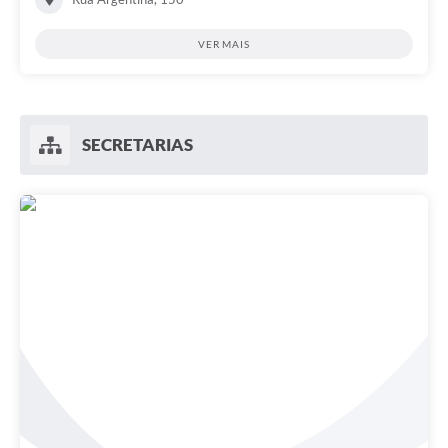
VER MAIS
SECRETARIAS