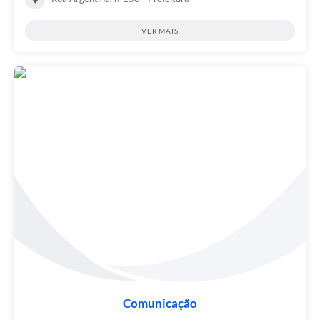
VER MAIS
Comunicação