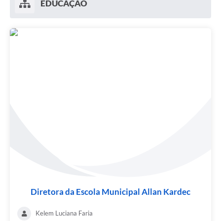
EDUCAÇÃO
Diretora da Escola Municipal Allan Kardec
Kelem Luciana Faria