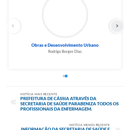
Obras e Desenvolvimento Urbano
Rodrigo Borges Dias
NOTÍCIA MAIS RECENTE
PREFEITURA DE CÁSSIA ATRAVÉS DA
SECRETARIA DE SAÚDE PARABENIZA TODOS OS
PROFISSIONAIS DA ENFERMAGEM.
NOTÍCIA MENOS RECENTE
INFORMAÇÃO DA SECRETARIA DE SAÚDE E