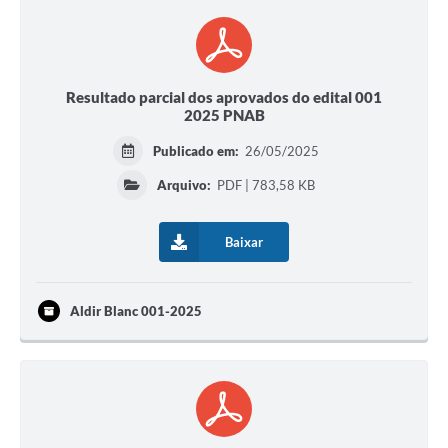
Resultado parcial dos aprovados do edital 001
2025 PNAB
Publicado em:
26/05/2025
Arquivo:
PDF | 783,58 KB
Baixar
Aldir Blanc 001-2025