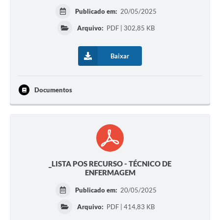
Publicado em:
20/05/2025
Arquivo:
PDF | 302,85 KB
Baixar
Documentos
_LISTA POS RECURSO - TÉCNICO DE
ENFERMAGEM
Publicado em:
20/05/2025
Arquivo:
PDF | 414,83 KB