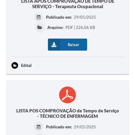
LISTA APÓS COMPROVAÇÃO DE TEMPO DE
SERVIÇO - Terapeuta Ocupacional
Publicado em:
29/05/2025
Arquivo:
PDF | 226,06 KB
Baixar
Edital
LISTA POS COMPROVAÇÃO de Tempo de Serviço
- TÉCNICO DE ENFERMAGEM
Publicado em:
29/05/2025