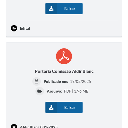
Baixar
Edital
Portaria Comissão Aldir Blanc
Publicado em:
19/05/2025
Arquivo:
PDF | 1,96 MB
Baixar
Aldir Blanc 001-2025