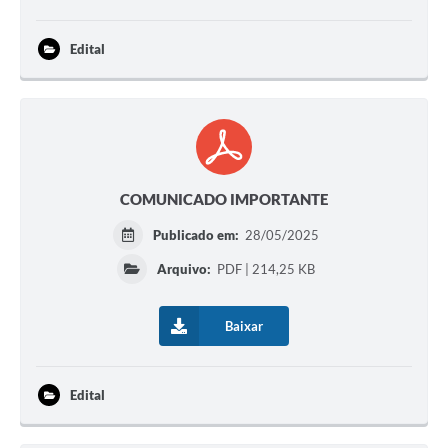
Edital
COMUNICADO IMPORTANTE
Publicado em:
28/05/2025
Arquivo:
PDF | 214,25 KB
Baixar
Edital