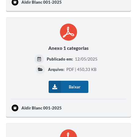
Aldir Blanc 001-2025
Anexo 1 categorias
Publicado em:
12/05/2025
Arquivo:
PDF | 450,33 KB
Baixar
Aldir Blanc 001-2025