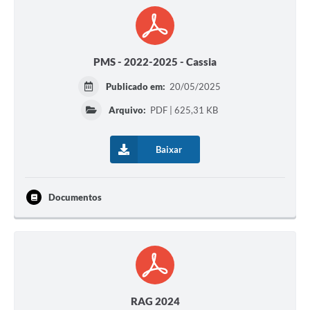
PMS - 2022-2025 - Cassia
Publicado em:
20/05/2025
Arquivo:
PDF | 625,31 KB
Baixar
Documentos
RAG 2024