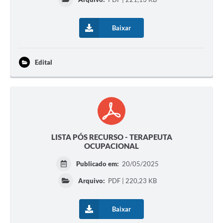
Baixar
Edital
LISTA PÓS RECURSO - TERAPEUTA
OCUPACIONAL
Publicado em:
20/05/2025
Arquivo:
PDF | 220,23 KB
Baixar