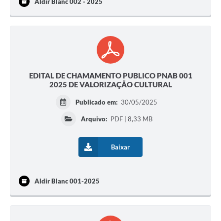
Aldir Blanc 002 - 2025
EDITAL DE CHAMAMENTO PUBLICO PNAB 001
2025 DE VALORIZAÇÃO CULTURAL
Publicado em:
30/05/2025
Arquivo:
PDF | 8,33 MB
Baixar
Aldir Blanc 001-2025