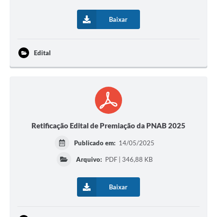
Baixar
Edital
Retificação Edital de Premiação da PNAB 2025
Publicado em:
14/05/2025
Arquivo:
PDF | 346,88 KB
Baixar