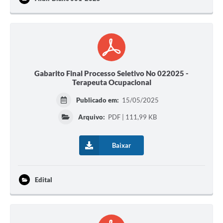
Gabarito Final Processo Seletivo No 022025 -
Terapeuta Ocupacional
Publicado em:
15/05/2025
Arquivo:
PDF | 111,99 KB
Baixar
Edital