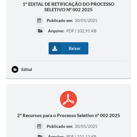
1º EDITAL DE RETIFICAÇÃO DO PROCESSO
SELETIVO N° 002 2025
Publicado em:
20/05/2025
Arquivo:
PDF | 102,91 KB
Baixar
Edital
2º Recursos para o Processo Seletivo nº 002 2025
Publicado em:
20/05/2025
Arquivo:
PDF | 221,13 KB