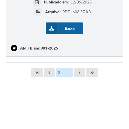
Publicado em:
12/05/2025
Arquivo:
PDF | 606,57 KB
Baixar
Aldir Blanc 001-2025