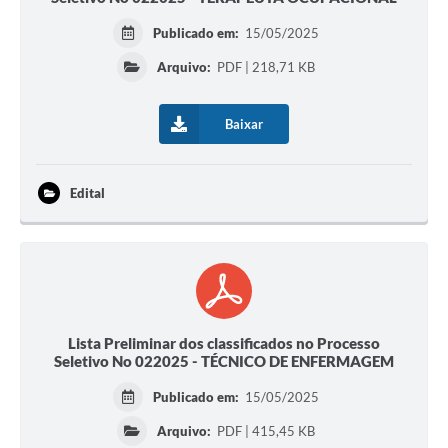
Publicado em:
15/05/2025
Arquivo:
PDF | 218,71 KB
Baixar
Edital
Lista Preliminar dos classificados no Processo
Seletivo No 022025 - TÉCNICO DE ENFERMAGEM
Publicado em:
15/05/2025
Arquivo:
PDF | 415,45 KB