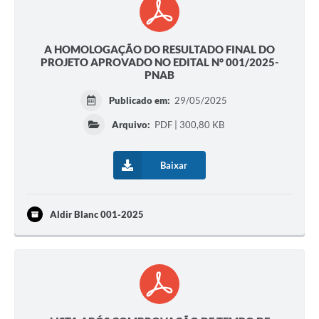
A HOMOLOGAÇÃO DO RESULTADO FINAL DO
PROJETO APROVADO NO EDITAL N° 001/2025-
PNAB
Publicado em:
29/05/2025
Arquivo:
PDF | 300,80 KB
Baixar
Aldir Blanc 001-2025