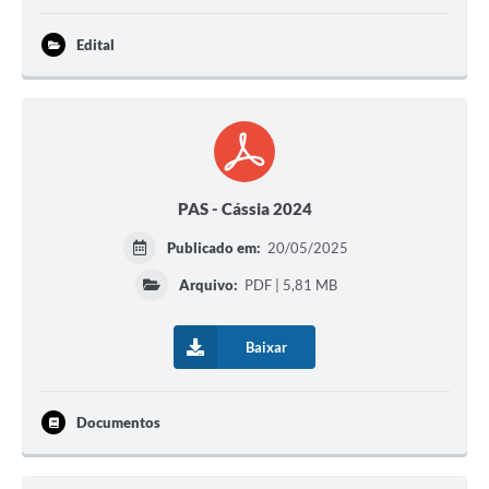
Edital
PAS - Cássia 2024
Publicado em:
20/05/2025
Arquivo:
PDF | 5,81 MB
Baixar
Documentos